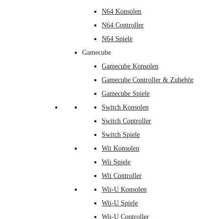
N64 Konsolen
N64 Controller
N64 Spiele
Gamecube
Gamecube Konsolen
Gamecube Controller & Zubehör
Gamecube Spiele
Switch Konsolen
Switch Controller
Switch Spiele
Wii Konsolen
Wii Spiele
Wii Controller
Wii-U Konsolen
Wii-U Spiele
Wii-U Controller