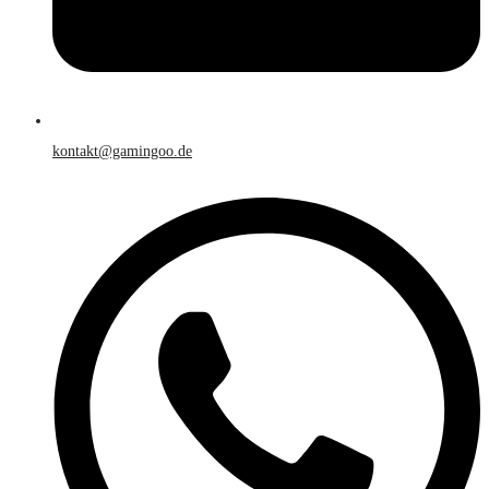
kontakt@gamingoo.de