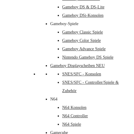
Gameboy DS & DS-Lite
Gameboy DSi-Konsolen
Gameboy-Spiele
Gameboy Classic Spiele
Gameboy Color Spiele
Gameboy Advance Spiele
Nintendo Gameboy DS Spiele
Gameboy Displayscheiben NEU
SNES/SFC - Konsolen
SNES/SFC - Controller/Spiele &
Zubehör
N64
N64 Konsolen
N64 Controller
N64 Spiele
Gamecube