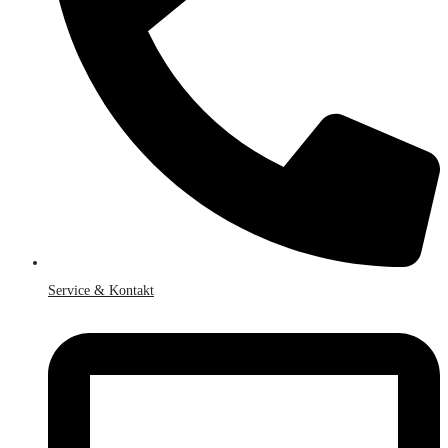
Service & Kontakt