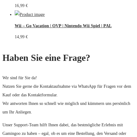
16,99
€
Wii – Go Vacation | OVP | Nintendo Wii Spiel | PAL
14,99
€
Haben Sie eine Frage?
Wir sind für Sie da!
Nutzen Sie gerne die Kontaktaufnahme via WhatsApp für Fragen vor dem
Kauf oder das Kontaktformular.
Wir antworten Ihnen so schnell wie möglich und kümmern uns persönlich
um Ihr Anliegen.
Unser Support-Team hilft Ihnen dabei, das bestmögliche Erlebnis mit
Gamingoo zu haben – egal, ob es um eine Bestellung, den Versand oder