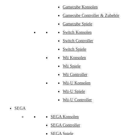
Gamecube Konsolen
Gamecube Controller & Zubehör
Gamecube Spiele
Switch Konsolen
Switch Controller
Switch Spiele
Wii Konsolen
Wii Spiele
Wii Controller
Wii-U Konsolen
Wii-U Spiele
Wii-U Controller
SEGA
SEGA Konsolen
SEGA Controller
SEGA Spiele