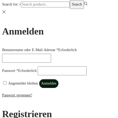
Search for:>
Search
Anmelden
Benutzername oder E-Mail-Adresse
*
Erforderlich
Passwort
*
Erforderlich
Angemeldet bleiben
Anmelden
Passwort vergessen?
Registrieren