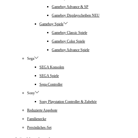
Gameboy Advance & SP
Gameboy Displayscheiben NEU
Gameboy Spiele
Gameboy Classic Spiele
Gameboy Color Spiele
Gameboy Advance Spiele
Sega
SEGA Konsolen
SEGA Spiele
Sega-Controller
Sony
Sony Playstation Controller & Zubehör
Reduzierte Angebote
Familienecke
Persönliches-Set