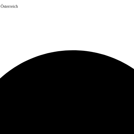
 Österreich