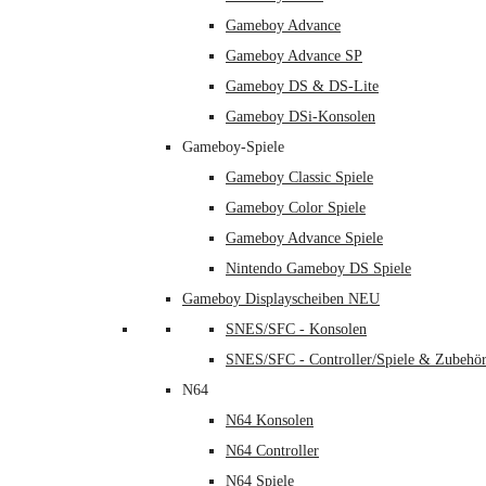
Gameboy Advance
Gameboy Advance SP
Gameboy DS & DS-Lite
Gameboy DSi-Konsolen
Gameboy-Spiele
Gameboy Classic Spiele
Gameboy Color Spiele
Gameboy Advance Spiele
Nintendo Gameboy DS Spiele
Gameboy Displayscheiben NEU
SNES/SFC - Konsolen
SNES/SFC - Controller/Spiele & Zubehö
N64
N64 Konsolen
N64 Controller
N64 Spiele