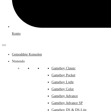
Konto
Gemoddete Konsolen
Nintendo
Gameboy Classic
Gameboy Pocket
Gameboy Light
Gameboy Color
Gameboy Advance
Gameboy Advance SP
Gameboy DS & DS-Lite