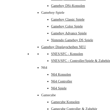
Gameboy DSi-Konsolen
Gameboy-Spiele
Gameboy Classic Spiele
Gameboy Color Spiele
Gameboy Advance Spiele
Nintendo Gameboy DS Spiele
Gameboy Displayscheiben NEU
SNES/SFC - Konsolen
SNES/SFC - Controller/Spiele & Zubehö
N64
N64 Konsolen
N64 Controller
N64 Spiele
Gamecube
Gamecube Konsolen
Gamecube Controller & Zubehör