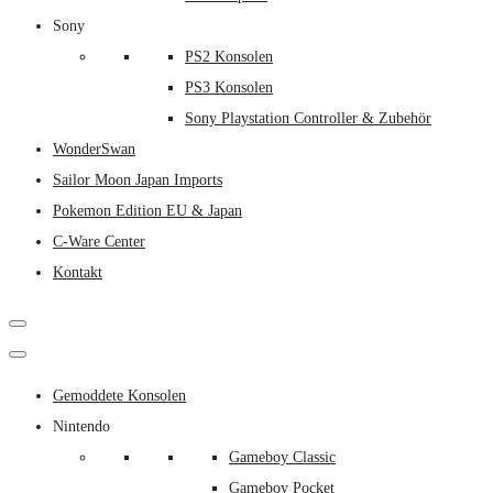
Sony
PS2 Konsolen
PS3 Konsolen
Sony Playstation Controller & Zubehör
WonderSwan
Sailor Moon Japan Imports
Pokemon Edition EU & Japan
C-Ware Center
Kontakt
Gemoddete Konsolen
Nintendo
Gameboy Classic
Gameboy Pocket