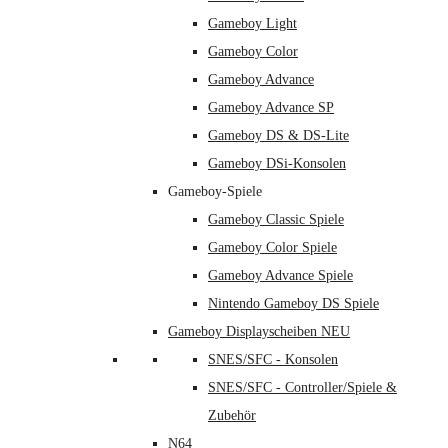
Gameboy Light
Gameboy Color
Gameboy Advance
Gameboy Advance SP
Gameboy DS & DS-Lite
Gameboy DSi-Konsolen
Gameboy-Spiele
Gameboy Classic Spiele
Gameboy Color Spiele
Gameboy Advance Spiele
Nintendo Gameboy DS Spiele
Gameboy Displayscheiben NEU
SNES/SFC - Konsolen
SNES/SFC - Controller/Spiele &
Zubehör
N64