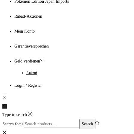
Pokemon Edition Japan Imports
Rabatt-Aktionen
Mein Konto
Garantieversprechen
Geld verdienen
Ankauf
Login / Register
Type to search
Search for:>
Search