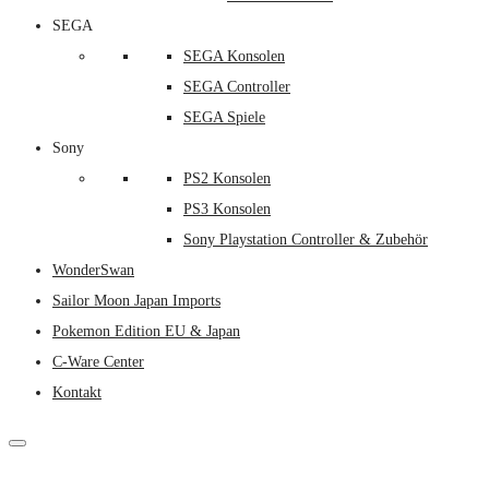
SEGA
SEGA Konsolen
SEGA Controller
SEGA Spiele
Sony
PS2 Konsolen
PS3 Konsolen
Sony Playstation Controller & Zubehör
WonderSwan
Sailor Moon Japan Imports
Pokemon Edition EU & Japan
C-Ware Center
Kontakt