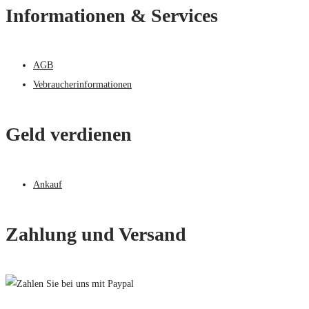
Informationen & Services
AGB
Vebraucherinformationen
Geld verdienen
Ankauf
Zahlung und Versand