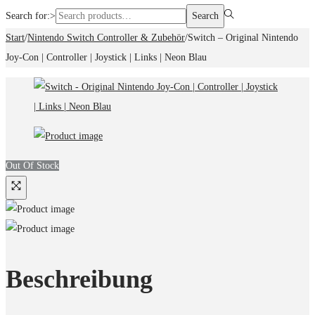
Search for:>
Search
Start
/
Nintendo Switch Controller & Zubehör
/
Switch – Original Nintendo
Joy-Con | Controller | Joystick | Links | Neon Blau
Out Of Stock
Beschreibung