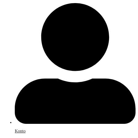
Konto