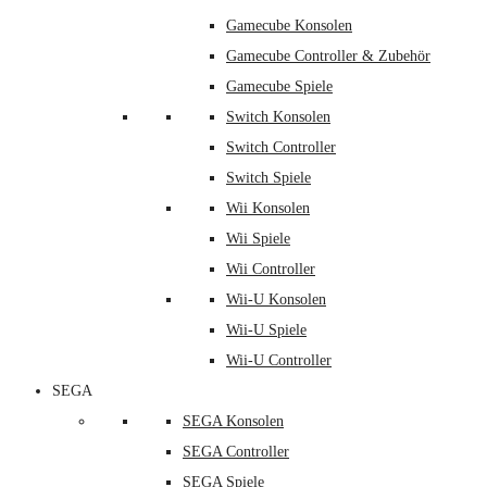
Gamecube Konsolen
Gamecube Controller & Zubehör
Gamecube Spiele
Switch Konsolen
Switch Controller
Switch Spiele
Wii Konsolen
Wii Spiele
Wii Controller
Wii-U Konsolen
Wii-U Spiele
Wii-U Controller
SEGA
SEGA Konsolen
SEGA Controller
SEGA Spiele