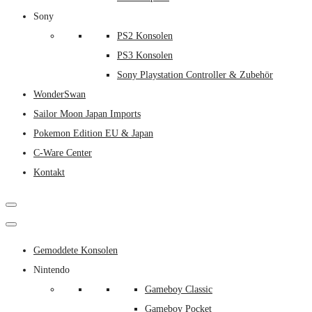
Sony
PS2 Konsolen
PS3 Konsolen
Sony Playstation Controller & Zubehör
WonderSwan
Sailor Moon Japan Imports
Pokemon Edition EU & Japan
C-Ware Center
Kontakt
Gemoddete Konsolen
Nintendo
Gameboy Classic
Gameboy Pocket