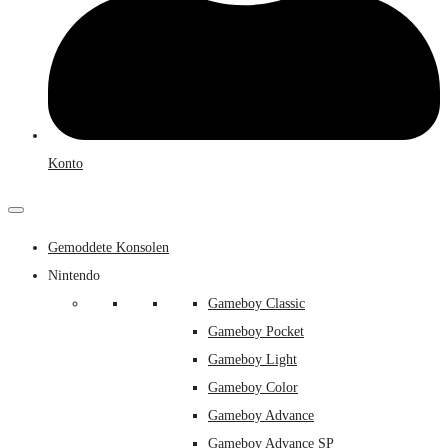
Konto
Gemoddete Konsolen
Nintendo
Gameboy Classic
Gameboy Pocket
Gameboy Light
Gameboy Color
Gameboy Advance
Gameboy Advance SP