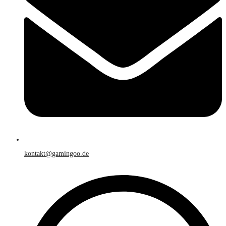
kontakt@gamingoo.de