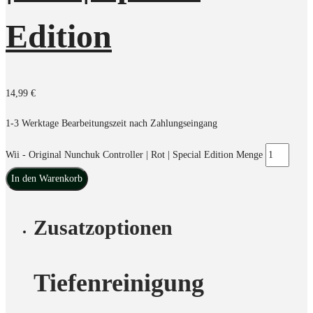
Edition
14,99
€
1-3 Werktage Bearbeitungszeit nach Zahlungseingang
Wii - Original Nunchuk Controller | Rot | Special Edition Menge
In den Warenkorb
Zusatzoptionen
Tiefenreinigung