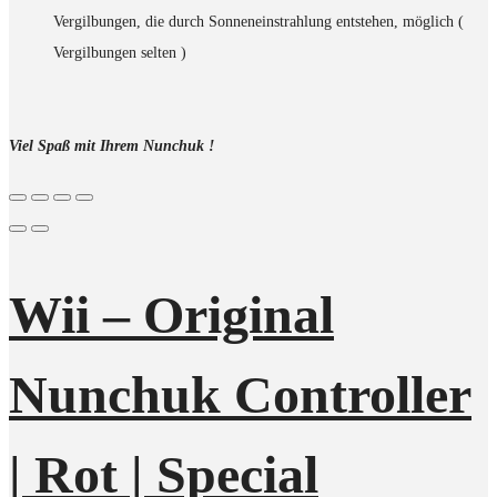
Vergilbungen, die durch Sonneneinstrahlung entstehen, möglich (
Vergilbungen selten )
Viel Spaß mit Ihrem Nunchuk !
Wii – Original
Nunchuk Controller
| Rot | Special