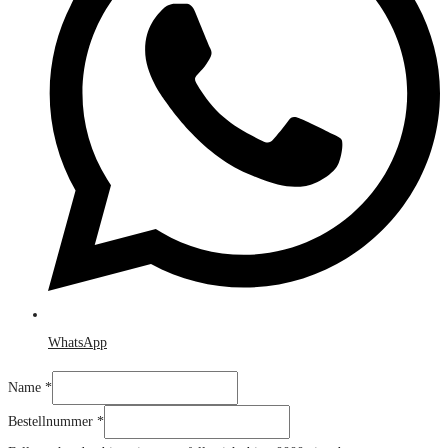
WhatsApp
Name
*
Bestellnummer
*