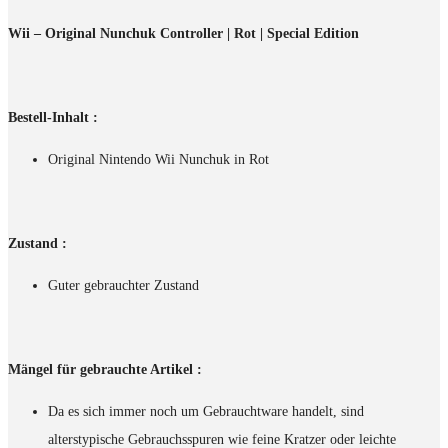
Wii – Original Nunchuk Controller | Rot | Special Edition
Bestell-Inhalt :
Original Nintendo Wii Nunchuk in Rot
Zustand :
Guter gebrauchter Zustand
Mängel für gebrauchte Artikel :
Da es sich immer noch um Gebrauchtware handelt, sind
alterstypische Gebrauchsspuren wie feine Kratzer oder leichte