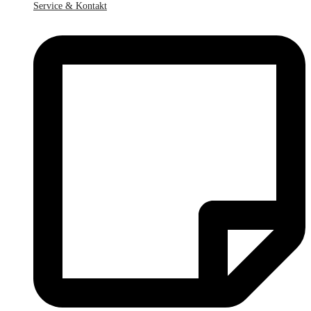
Service & Kontakt