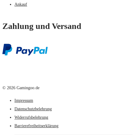
Ankauf
Zahlung und Versand
© 2026 Gamingoo.de
Impressum
Datenschutzbelehrung
Widerrufsbelehrung
Barrierefreiheitserklärung