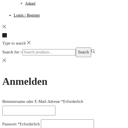
Ankauf
Login / Register
Type to search
Search for:>
Search
Anmelden
Benutzername oder E-Mail-Adresse
*
Erforderlich
Passwort
*
Erforderlich