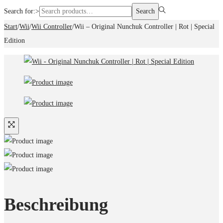
Search for:>
Search
Start
/
Wii
/
Wii Controller
/
Wii – Original Nunchuk Controller | Rot | Special
Edition
Beschreibung