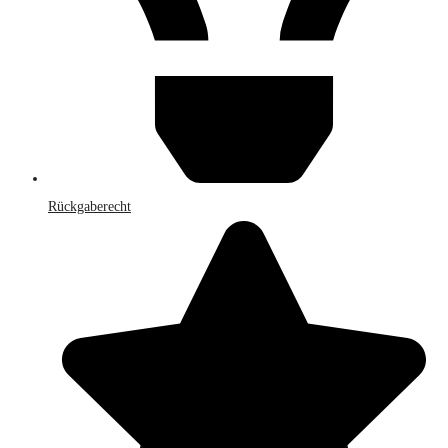
Rückgaberecht