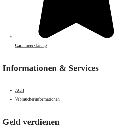
Garantieerklärung
Informationen & Services
AGB
Vebraucherinformationen
Geld verdienen