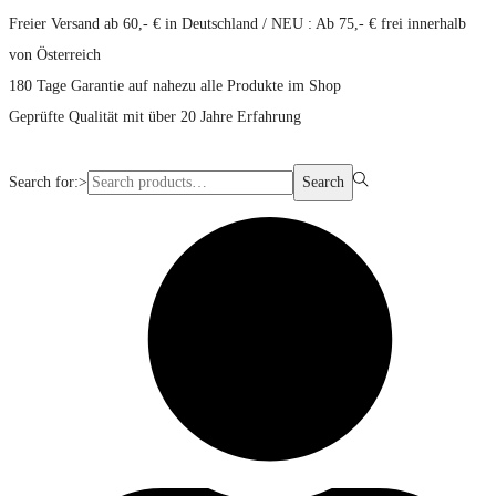
Freier Versand ab 60,- € in Deutschland / NEU : Ab 75,- € frei innerhalb
von Österreich
180 Tage Garantie auf nahezu alle Produkte im Shop
Geprüfte Qualität mit über 20 Jahre Erfahrung
Search for:>
Search