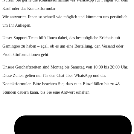
Nutzen Sie gerne die Kontaktaufnahme via WhatsApp für Fragen vor dem
Kauf oder das Kontaktformular.
Wir antworten Ihnen so schnell wie möglich und kümmern uns persönlich
um Ihr Anliegen.
Unser Support-Team hilft Ihnen dabei, das bestmögliche Erlebnis mit
Gamingoo zu haben – egal, ob es um eine Bestellung, den Versand oder
Produktinformationen geht.
Unsere Geschäftszeiten sind Montag bis Samstag von 10:00 bis 20:00 Uhr.
Diese Zeiten gelten nur für den Chat über WhatsApp und das
Kontaktformular. Bitte beachten Sie, dass es in Einzelfällen bis zu 48
Stunden dauern kann, bis Sie eine Antwort erhalten.