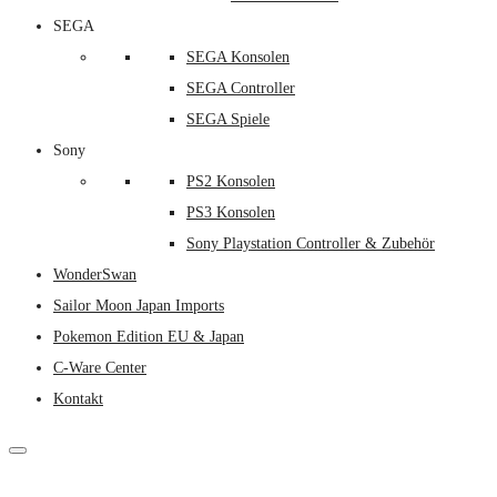
SEGA
SEGA Konsolen
SEGA Controller
SEGA Spiele
Sony
PS2 Konsolen
PS3 Konsolen
Sony Playstation Controller & Zubehör
WonderSwan
Sailor Moon Japan Imports
Pokemon Edition EU & Japan
C-Ware Center
Kontakt