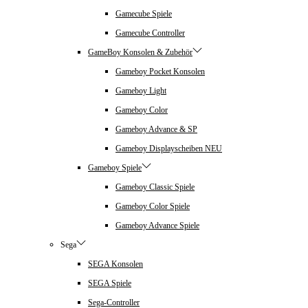
Gamecube Spiele
Gamecube Controller
GameBoy Konsolen & Zubehör
Gameboy Pocket Konsolen
Gameboy Light
Gameboy Color
Gameboy Advance & SP
Gameboy Displayscheiben NEU
Gameboy Spiele
Gameboy Classic Spiele
Gameboy Color Spiele
Gameboy Advance Spiele
Sega
SEGA Konsolen
SEGA Spiele
Sega-Controller