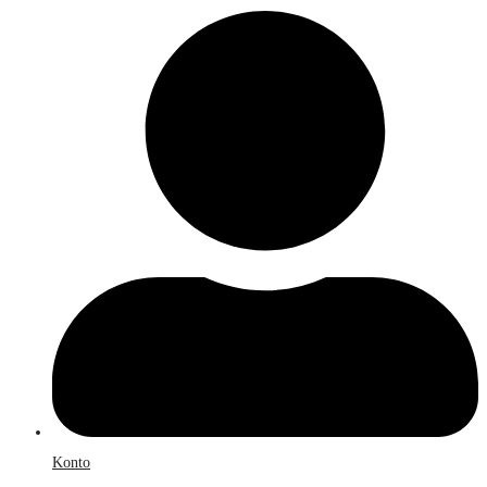
Konto